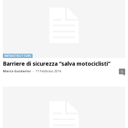
INFRASTRUTTURE
Barriere di sicurezza “salva motociclisti”
Marco Guidarini
-
17 Febbraio 2016
0