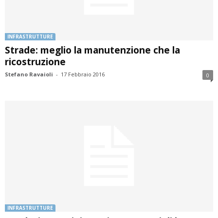
INFRASTRUTTURE
Strade: meglio la manutenzione che la
ricostruzione
Stefano Ravaioli
-
17 Febbraio 2016
0
INFRASTRUTTURE