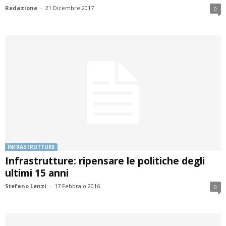
Redazione
-
21 Dicembre 2017
0
INFRASTRUTTURE
Infrastrutture: ripensare le politiche degli
ultimi 15 anni
Stefano Lenzi
-
17 Febbraio 2016
0