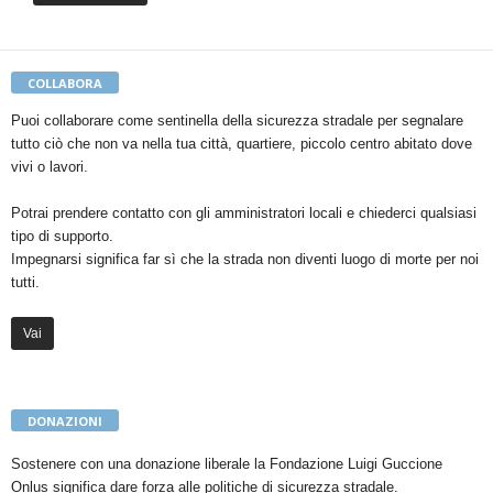
COLLABORA
Puoi collaborare come sentinella della sicurezza stradale per segnalare
tutto ciò che non va nella tua città, quartiere, piccolo centro abitato dove
vivi o lavori.
Potrai prendere contatto con gli amministratori locali e chiederci qualsiasi
tipo di supporto.
Impegnarsi significa far sì che la strada non diventi luogo di morte per noi
tutti.
Vai
DONAZIONI
Sostenere con una donazione liberale la Fondazione Luigi Guccione
Onlus significa dare forza alle politiche di sicurezza stradale.