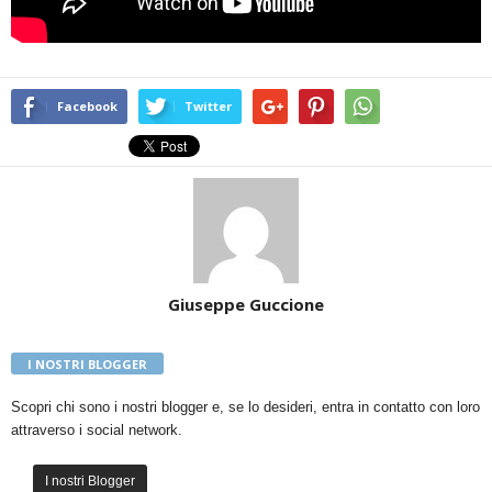
Facebook
Twitter
Giuseppe Guccione
I NOSTRI BLOGGER
Scopri chi sono i nostri blogger e, se lo desideri, entra in contatto con loro
attraverso i social network.
I nostri Blogger