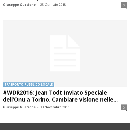
Giuseppe Guccione
-
23 Gennaio 2018
0
TRASPORTO PUBBLICO LOCALE
#WDR2016: Jean Todt Inviato Speciale
dell’Onu a Torino. Cambiare visione nelle...
Giuseppe Guccione
-
13 Novembre 2016
0