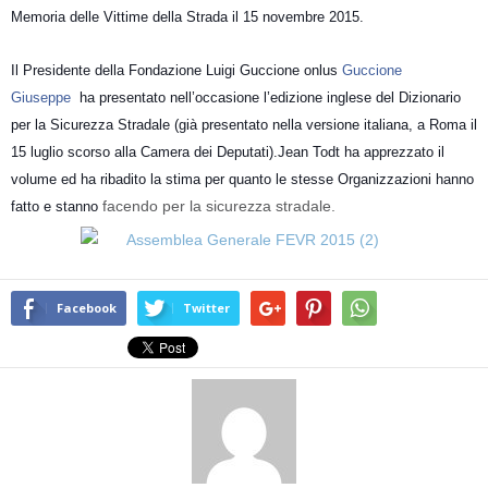
Memoria delle Vittime della Strada il 15 novembre 2015.
Il Presidente della Fondazione Luigi Guccione onlus
Guccione
Giuseppe
ha presentato nell’occasione l’edizione inglese del Dizionario
per la Sicurezza Stradale (già presentato nella versione italiana, a Roma il
15 luglio scorso alla Camera dei Deputati).Jean Todt ha apprezzato il
volume ed ha ribadito la stima per quanto le stesse Organizzazioni hanno
facendo per la sicurezza stradale.
fatto e stanno
Facebook
Twitter