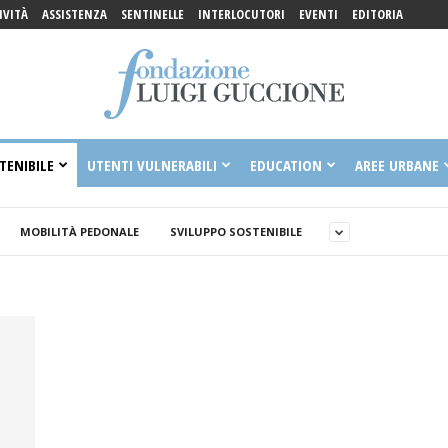
IVITÀ
ASSISTENZA
SENTINELLE
INTERLOCUTORI
EVENTI
EDITORIA
TENIBILE
UTENTI VULNERABILI
EDUCATION
AREE URBANE
MOBILITÀ PEDONALE
SVILUPPO SOSTENIBILE