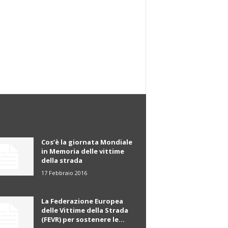
Cos’è la giornata Mondiale
in Memoria delle vittime
della strada
17 Febbraio 2016
La Federazione Europea
delle Vittime della Strada
(FEVR) per sostenere le...