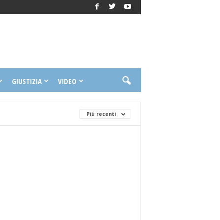
GIUSTIZIA
VIDEO
Più recenti