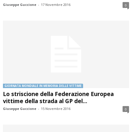
Giuseppe Guccione
-
17 Novembre 2016
0
GIORNATA MONDIALE IN MEMORIA DELLE VITTIME
Lo striscione della Federazione Europea
vittime della strada al GP del...
Giuseppe Guccione
-
15 Novembre 2016
0