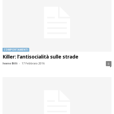
COMPORTAMENTI
Killer: l’antisocialità sulle strade
Ivano Billi
-
17 Febbraio 2016
0