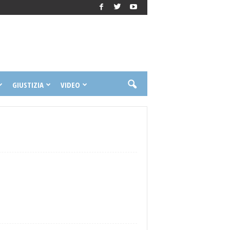
GIUSTIZIA
VIDEO