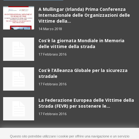
A Mullingar (Irlanda) Prima Conferenza
Internazionale delle Organizzazioni delle
Vittime della...
14 Marzo 2018
Cos’è la giornata Mondiale in Memoria
delle vittime della strada
17 Febbraio 2016
Cos’è l’Alleanza Globale per la sicurezza
stradale
17 Febbraio 2016
La Federazione Europea delle Vittime della
Strada (FEVR) per sostenere le...
17 Febbraio 2016
Questo sito potrebbe utilizzare i cookie per offrire una navigazione e un servizio