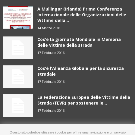
A Mullingar (Irlanda) Prima Conferenza
Internazionale delle Organizzazioni delle
Vittime della...
14 Marzo 2018
Cos’è la giornata Mondiale in Memoria
delle vittime della strada
17 Febbraio 2016
Cos’è l’Alleanza Globale per la sicurezza
stradale
17 Febbraio 2016
La Federazione Europea delle Vittime della
Strada (FEVR) per sostenere le...
17 Febbraio 2016
Questo sito potrebbe utilizzare i cookie per offrire una navigazione e un servizio