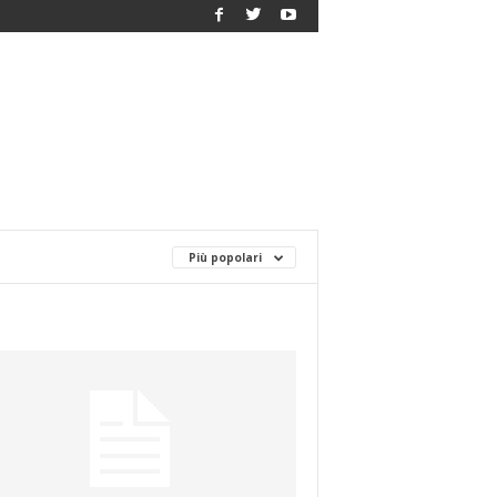
Più popolari