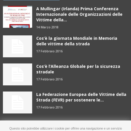
A Mullingar (Irlanda) Prima Conferenza
Internazionale delle Organizzazioni delle
Vittime della...
14 Marzo 2018
Cos’è la giornata Mondiale in Memoria
delle vittime della strada
17 Febbraio 2016
Cos’è l’Alleanza Globale per la sicurezza
stradale
17 Febbraio 2016
La Federazione Europea delle Vittime della
Strada (FEVR) per sostenere le...
17 Febbraio 2016
Questo sito potrebbe utilizzare i cookie per offrire una navigazione e un servizio