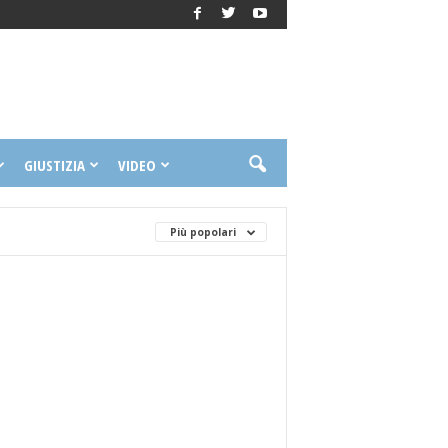
GIUSTIZIA
VIDEO
Più popolari