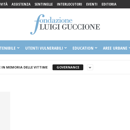
IVITÀ
ASSISTENZA
SENTINELLE
INTERLOCUTORI
EVENTI
EDITORIA
TENIBILE
UTENTI VULNERABILI
EDUCATION
AREE URBANE
IN MEMORIA DELLE VITTIME
GOVERNANCE