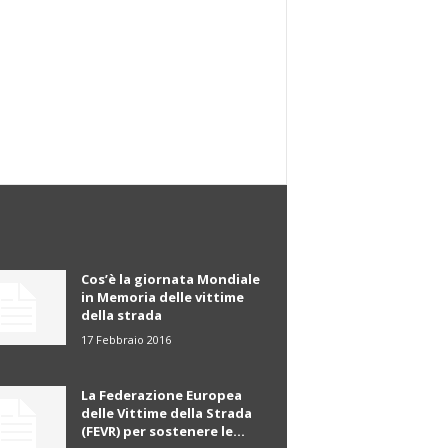
Cos’è la giornata Mondiale
in Memoria delle vittime
della strada
17 Febbraio 2016
La Federazione Europea
delle Vittime della Strada
(FEVR) per sostenere le...