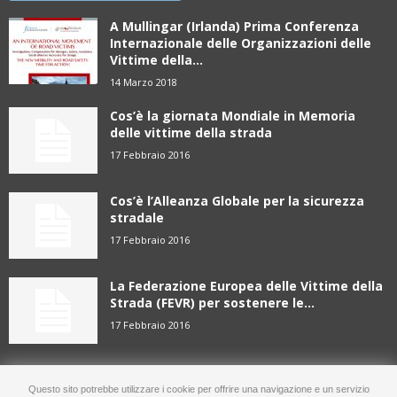
A Mullingar (Irlanda) Prima Conferenza
Internazionale delle Organizzazioni delle
Vittime della...
14 Marzo 2018
Cos’è la giornata Mondiale in Memoria
delle vittime della strada
17 Febbraio 2016
Cos’è l’Alleanza Globale per la sicurezza
stradale
17 Febbraio 2016
La Federazione Europea delle Vittime della
Strada (FEVR) per sostenere le...
17 Febbraio 2016
Questo sito potrebbe utilizzare i cookie per offrire una navigazione e un servizio