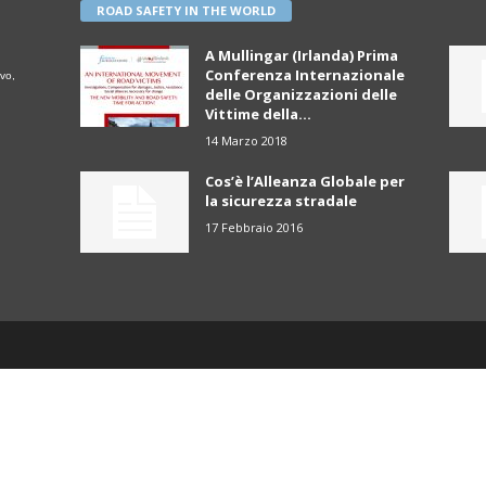
ROAD SAFETY IN THE WORLD
A Mullingar (Irlanda) Prima
Conferenza Internazionale
vo,
delle Organizzazioni delle
Vittime della...
14 Marzo 2018
Cos’è l’Alleanza Globale per
la sicurezza stradale
17 Febbraio 2016