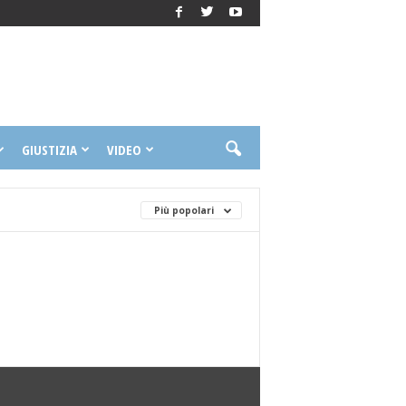
GIUSTIZIA
VIDEO
Più popolari