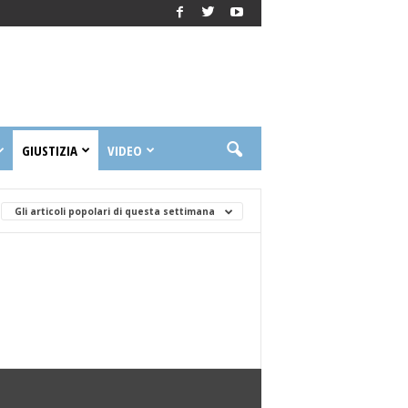
GIUSTIZIA
VIDEO
Gli articoli popolari di questa settimana