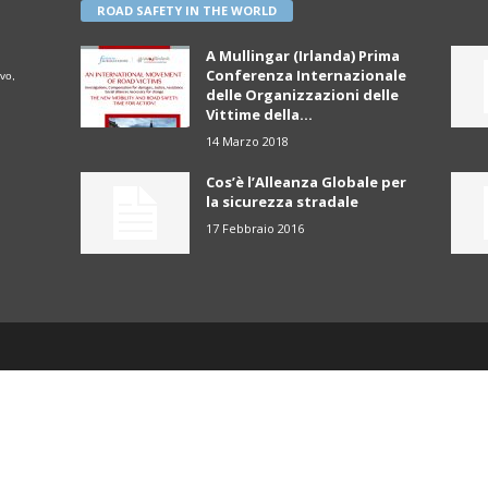
ROAD SAFETY IN THE WORLD
A Mullingar (Irlanda) Prima
Conferenza Internazionale
vo,
delle Organizzazioni delle
Vittime della...
14 Marzo 2018
Cos’è l’Alleanza Globale per
la sicurezza stradale
17 Febbraio 2016