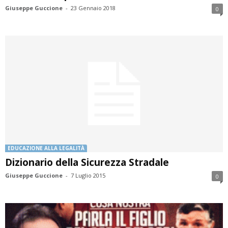
Giuseppe Guccione
-
23 Gennaio 2018
0
EDUCAZIONE ALLA LEGALITÀ
Dizionario della Sicurezza Stradale
Giuseppe Guccione
-
7 Luglio 2015
0