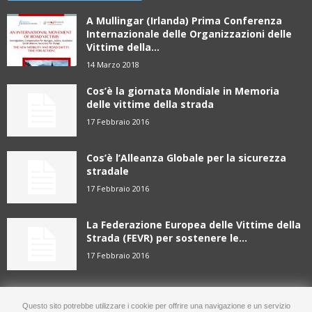
A Mullingar (Irlanda) Prima Conferenza
Internazionale delle Organizzazioni delle
Vittime della...
14 Marzo 2018
Cos’è la giornata Mondiale in Memoria
delle vittime della strada
17 Febbraio 2016
Cos’è l’Alleanza Globale per la sicurezza
stradale
17 Febbraio 2016
La Federazione Europea delle Vittime della
Strada (FEVR) per sostenere le...
17 Febbraio 2016
Questo sito potrebbe utilizzare i cookie per offrire una navigazione e un servizio