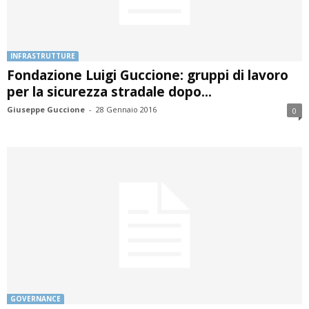
INFRASTRUTTURE
Fondazione Luigi Guccione: gruppi di lavoro
per la sicurezza stradale dopo...
Giuseppe Guccione
-
28 Gennaio 2016
0
GOVERNANCE