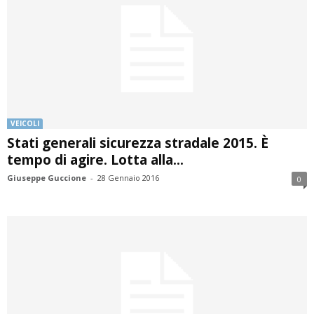
VEICOLI
Stati generali sicurezza stradale 2015. È
tempo di agire. Lotta alla...
Giuseppe Guccione
-
28 Gennaio 2016
0