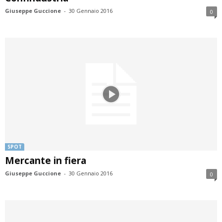
Giuseppe Guccione
-
30 Gennaio 2016
0
SPOT
Mercante in fiera
Giuseppe Guccione
-
30 Gennaio 2016
0