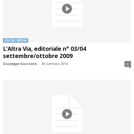
SOCIAL MEDIA
L’Altra Via, editoriale n° 03/04
settembre/ottobre 2009
Giuseppe Guccione
-
30 Gennaio 2016
0