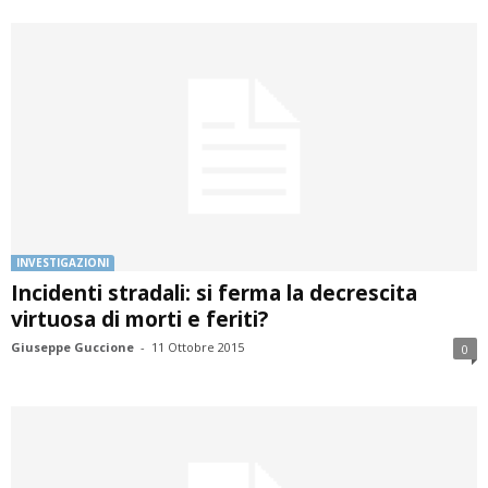
INVESTIGAZIONI
Incidenti stradali: si ferma la decrescita
virtuosa di morti e feriti?
Giuseppe Guccione
-
11 Ottobre 2015
0