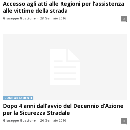
Accesso agli atti alle Regioni per l’assistenza
alle vittime della strada
Giuseppe Guccione
-
28 Gennaio 2016
0
COMPORTAMENTI
Dopo 4 anni dall’avvio del Decennio d’Azione
per la Sicurezza Stradale
Giuseppe Guccione
-
26 Gennaio 2016
0