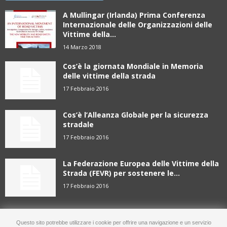
A Mullingar (Irlanda) Prima Conferenza
Internazionale delle Organizzazioni delle
Vittime della...
14 Marzo 2018
Cos’è la giornata Mondiale in Memoria
delle vittime della strada
17 Febbraio 2016
Cos’è l’Alleanza Globale per la sicurezza
stradale
17 Febbraio 2016
La Federazione Europea delle Vittime della
Strada (FEVR) per sostenere le...
17 Febbraio 2016
Questo sito potrebbe utilizzare i cookie per offrire una navigazione e un servizio