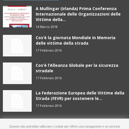
A Mullingar (Irlanda) Prima Conferenza
Internazionale delle Organizzazioni delle
Vittime della...
14 Marzo 2018
Cos’è la giornata Mondiale in Memoria
delle vittime della strada
17 Febbraio 2016
Cos’è l’Alleanza Globale per la sicurezza
stradale
17 Febbraio 2016
La Federazione Europea delle Vittime della
Strada (FEVR) per sostenere le...
17 Febbraio 2016
Questo sito potrebbe utilizzare i cookie per offrire una navigazione e un servizio